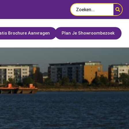
Plan Je Showroombezoek
atis Brochure Aanvragen