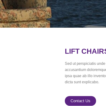
LIFT CHAIR
Sed ut perspiciatis unde 
accusantium doloremque
ipsa quae ab illo invento
dicta sunt explicabo.
Contact Us