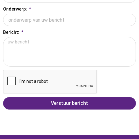
Onderwerp:
Bericht:
Verstuur bericht