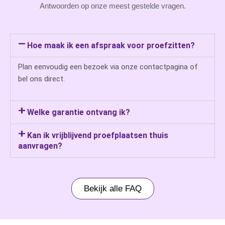
Antwoorden op onze meest gestelde vragen.
Hoe maak ik een afspraak voor proefzitten?
Plan eenvoudig een bezoek via onze contactpagina of
bel ons direct.
Welke garantie ontvang ik?
Kan ik vrijblijvend proefplaatsen thuis
aanvragen?
Bekijk alle FAQ