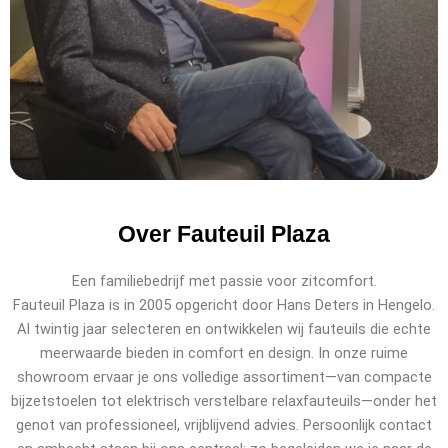
Over Fauteuil Plaza
Een familiebedrijf met passie voor zitcomfort.
Fauteuil Plaza is in 2005 opgericht door Hans Deters in Hengelo.
Al twintig jaar selecteren en ontwikkelen wij fauteuils die echte
meerwaarde bieden in comfort en design. In onze ruime
showroom ervaar je ons volledige assortiment—van compacte
bijzetstoelen tot elektrisch verstelbare relaxfauteuils—onder het
genot van professioneel, vrijblijvend advies. Persoonlijk contact