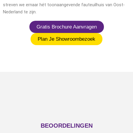
streven we ernaar hét toonaangevende fauteuilhuis van Oost-
Nederland te zijn.
Gratis Brochure Aanvragen
Plan Je Showroombezoek
BEOORDELINGEN