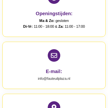
Openingstijden:
Ma & Zo:
gesloten
Di-Vr:
11:00 - 18:00 &
Za:
11:00 - 17:00
E-mail:
info@fauteuilplaza.nl