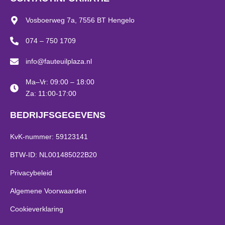
Vosboerweg 7a, 7556 BT Hengelo
074 – 750 1709
info@fauteuilplaza.nl
Ma–Vr: 09:00 – 18:00
Za: 11:00-17:00
BEDRIJFSGEGEVENS
KvK-nummer: 59123141
BTW-ID: NL001485022B20
Privacybeleid
Algemene Voorwaarden
Cookieverklaring