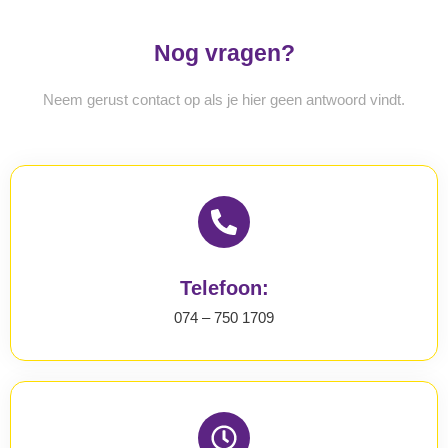
Nog vragen?
Neem gerust contact op als je hier geen antwoord vindt.
Telefoon:
074 – 750 1709