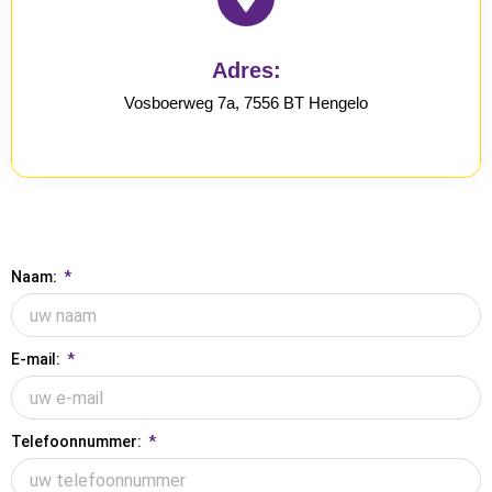
Adres:
Vosboerweg 7a, 7556 BT Hengelo
Naam:
E-mail:
Telefoonnummer: