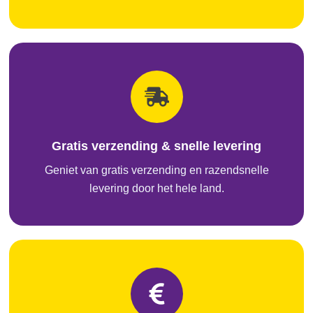
Gratis verzending & snelle levering
Geniet van gratis verzending en razendsnelle
levering door het hele land.