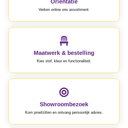
Oriëntatie
Verken online ons assortiment.
Maatwerk & bestelling
Kies stof, kleur en functionaliteit.
Showroombezoek
Kom proefzitten en ontvang persoonlijk advies.