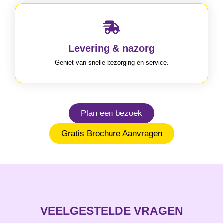
Levering & nazorg
Geniet van snelle bezorging en service.
Plan een bezoek
Gratis Brochure Aanvragen
VEELGESTELDE VRAGEN