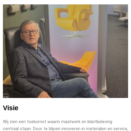
Visie
Wij zien een toekomst waarin maatwerk en klantbeleving
centraal staan. Door te blijven innoveren in materialen en service,