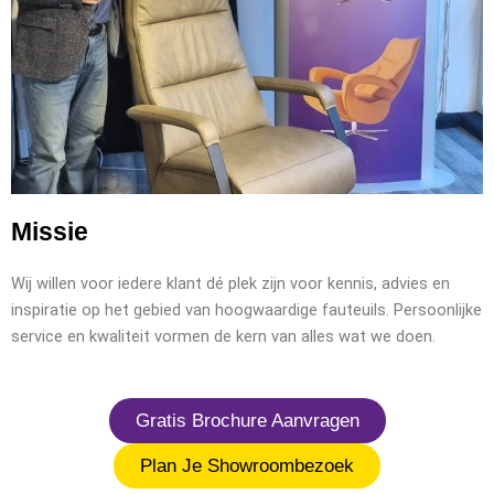
Missie
Wij willen voor iedere klant dé plek zijn voor kennis, advies en
inspiratie op het gebied van hoogwaardige fauteuils. Persoonlijke
service en kwaliteit vormen de kern van alles wat we doen.
Gratis Brochure Aanvragen
Plan Je Showroombezoek