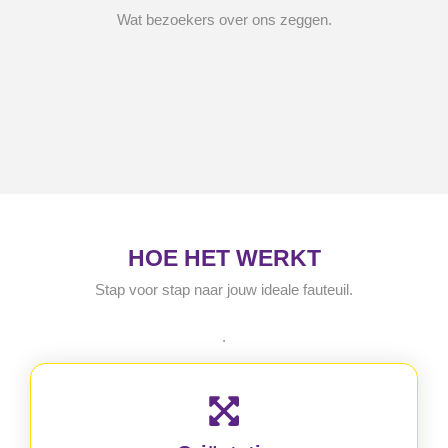
Wat bezoekers over ons zeggen.
HOE HET WERKT
Stap voor stap naar jouw ideale fauteuil.
.