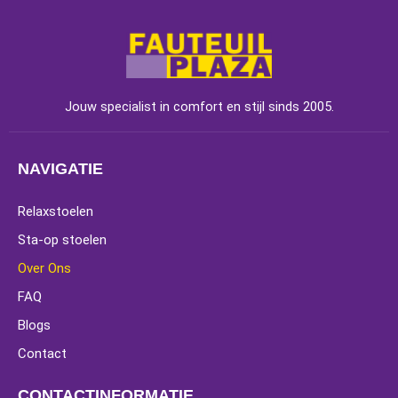
Jouw specialist in comfort en stijl sinds 2005.
NAVIGATIE
Relaxstoelen
Sta-op stoelen
Over Ons
FAQ
Blogs
Contact
CONTACTINFORMATIE